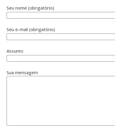
Seu nome (obrigatório)
Seu e-mail (obrigatório)
Assunto
Sua mensagem