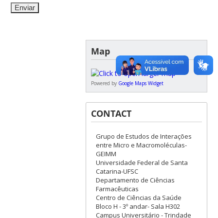
Map
Powered by
Google Maps Widget
CONTACT
Grupo de Estudos de Interações
entre Micro e Macromoléculas-
GEIMM
Universidade Federal de Santa
Catarina-UFSC
Departamento de Ciências
Farmacêuticas
Centro de Ciências da Saúde
Bloco H - 3º andar- Sala H302
Campus Universitário - Trindade